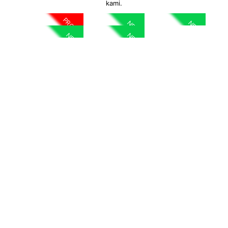
kami.
PROMO
NEW
NEW
NEW
NEW