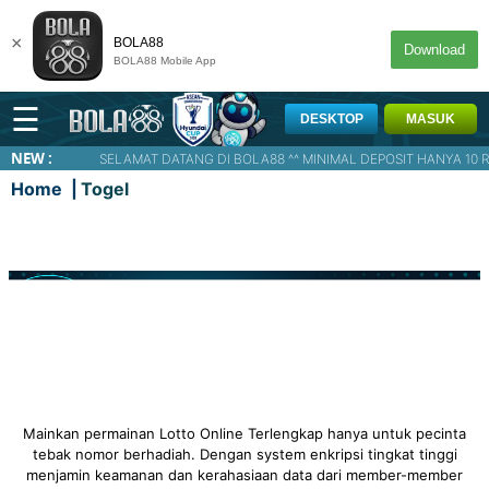
×
BOLA88
Download
BOLA88 Mobile App
☰
DESKTOP
MASUK
NEW :
SELAMAT DATANG DI BOLA88 ^^ MINIMAL DEPOSIT HANYA 10 RIBU ! 
Home
Togel
Mainkan permainan Lotto Online Terlengkap hanya untuk pecinta
tebak nomor berhadiah. Dengan system enkripsi tingkat tinggi
menjamin keamanan dan kerahasiaan data dari member-member